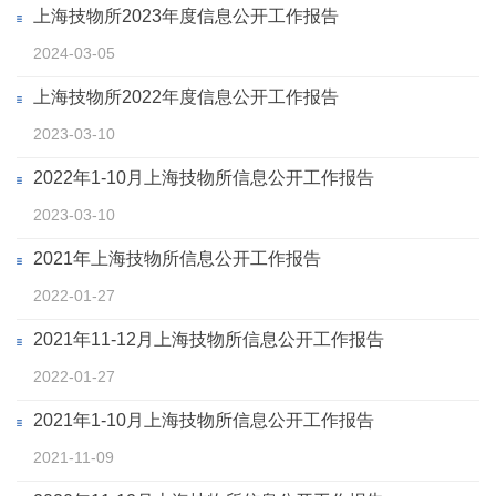
上海技物所2023年度信息公开工作报告
2024-03-05
上海技物所2022年度信息公开工作报告
2023-03-10
2022年1-10月上海技物所信息公开工作报告
2023-03-10
2021年上海技物所信息公开工作报告
2022-01-27
2021年11-12月上海技物所信息公开工作报告
2022-01-27
2021年1-10月上海技物所信息公开工作报告
2021-11-09