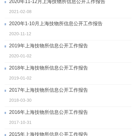
2020年11-12月上海技物所信息公开工作报告
2021-02-08
2020年1-10月上海技物所信息公开工作报告
2020-11-12
2019年上海技物所信息公开工作报告
2020-01-02
2018年上海技物所信息公开工作报告
2019-01-02
2017年上海技物所信息公开工作报告
2018-03-30
2016年上海技物所信息公开工作报告
2017-10-31
2015年上海技物所信息公开工作报告