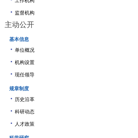
工作机构
监督机构
主动公开
基本信息
单位概况
机构设置
现任领导
规章制度
历史沿革
科研动态
人才政策
科学研究