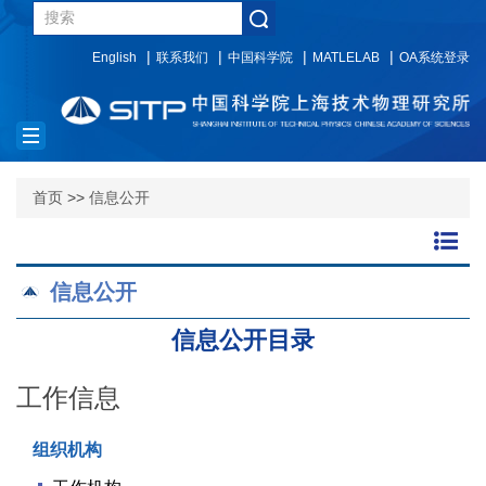
English
联系我们
中国科学院
MATLELAB
OA系统登录
Toggle
首页
>>
信息公开
navigation
信息公开
信息公开目录
工作信息
组织机构