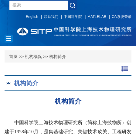
English
联系我们
中国科学院
MATLELAB
OA系统登录
Toggle
navigation
首页
>>
机构概况
>>
机构简介
机构简介
机构简介
中国科学院上海技术物理研究所（简称上海技物所）创
建于1958年10月，是集基础研究、关键技术攻关、工程研发