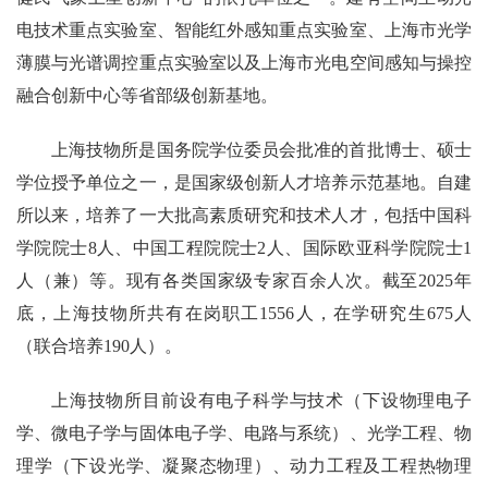
电技术重点实验室、智能红外感知重点实验室、上海市光学
薄膜与光谱调控重点实验室以及上海市光电空间感知与操控
融合创新中心等省部级创新基地。
上海技物所是国务院学位委员会批准的首批博士、硕士
学位授予单位之一，是国家级创新人才培养示范基地。自建
所以来，培养了一大批高素质研究和技术人才，包括中国科
学院院士8人、中国工程院院士2人、国际欧亚科学院院士1
人
（兼）等。现有各类国家级
专家百余人次。
截至2025年
底，上海技物所共有在岗职工1556人，在学研究生675人
（联合培养190人）
。
上海技物所目前设有电子科学与技术（下设物理电子
学、微电子学与固体电子学、电路与系统）、光学工程、物
理学（下设光学、凝聚态物理）、动力工程及工程热物理