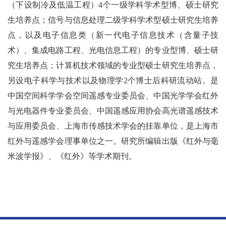
（下设制冷及低温工程）4个一级学科学术型博、硕士研究
生培养点；信号与信息处理二级学科学术型硕士研究生培养
点，以及电子信息类（新一代电子信息技术（含量子技
术）、集成电路工程、光电信息工程）的专业型博、硕士研
究生培养点；计
算机技术领域的专业型硕士研究生培养点，
另设电子科学与技术以及物理学2个博士后科研流动站。
是
中国空间科学学会空间遥感专业委员会、中国光学学会红外
与光电器件专业委员会、中国遥感应用协会高光谱遥感技术
与应用委员会、上海市传感技术学会的挂靠单位，是上海市
红外与遥感学会理事单位之一。研究所编辑出版《红外与毫
米波学报》、《红外》等学术期刊。