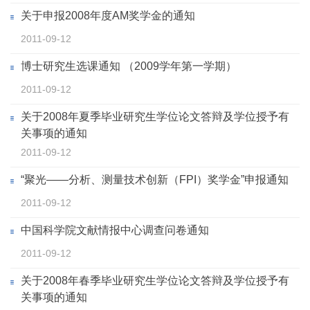
关于申报2008年度AM奖学金的通知
2011-09-12
博士研究生选课通知 （2009学年第一学期）
2011-09-12
关于2008年夏季毕业研究生学位论文答辩及学位授予有
关事项的通知
2011-09-12
“聚光——分析、测量技术创新（FPI）奖学金”申报通知
2011-09-12
中国科学院文献情报中心调查问卷通知
2011-09-12
关于2008年春季毕业研究生学位论文答辩及学位授予有
关事项的通知