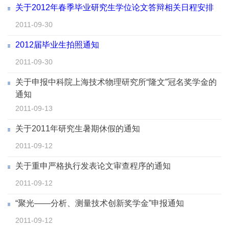
关于2012年春季毕业研究生学位论文答辩相关日程安排
2011-09-30
2012届毕业生拍照通知
2011-09-30
关于申报中科院上海技术物理研究所“隆文”冠名奖学金的
通知
2011-09-13
关于2011年研究生暑期休假的通知
2011-09-12
关于重申严格执行发表论文审查程序的通知
2011-09-12
“聚光——分析、测量技术创新奖学金”申报通知
2011-09-12