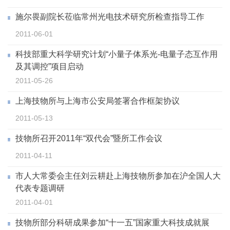
施尔畏副院长莅临常州光电技术研究所检查指导工作
2011-06-01
科技部重大科学研究计划“小量子体系光-电量子态互作用
及其调控”项目启动
2011-05-26
上海技物所与上海市公安局签署合作框架协议
2011-05-13
技物所召开2011年“双代会”暨所工作会议
2011-04-11
市人大常委会主任刘云耕赴上海技物所参加在沪全国人大
代表专题调研
2011-04-01
技物所部分科研成果参加“十一五”国家重大科技成就展