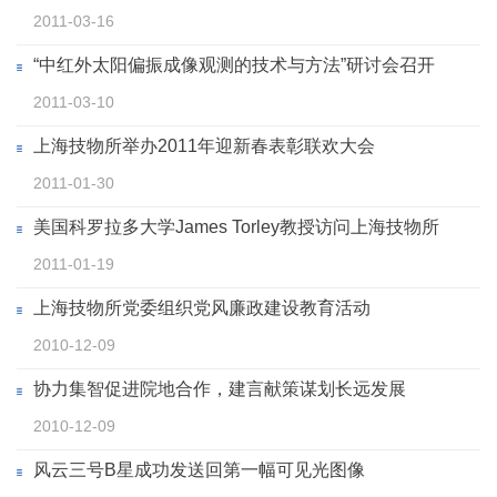
2011-03-16
“中红外太阳偏振成像观测的技术与方法”研讨会召开
2011-03-10
上海技物所举办2011年迎新春表彰联欢大会
2011-01-30
美国科罗拉多大学James Torley教授访问上海技物所
2011-01-19
上海技物所党委组织党风廉政建设教育活动
2010-12-09
协力集智促进院地合作，建言献策谋划长远发展
2010-12-09
风云三号B星成功发送回第一幅可见光图像