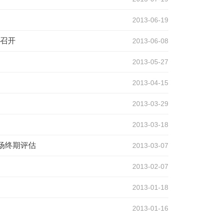
2013-06-19
召开
2013-06-08
2013-05-27
2013-04-15
2013-03-29
2013-03-18
场终期评估
2013-03-07
2013-02-07
2013-01-18
2013-01-16