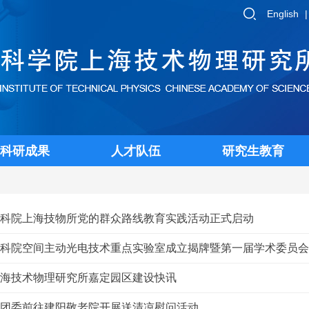
English
科研成果
人才队伍
研究生教育
科院上海技物所党的群众路线教育实践活动正式启动
科院空间主动光电技术重点实验室成立揭牌暨第一届学术委员会
海技术物理研究所嘉定园区建设快讯
团委前往建阳敬老院开展送清凉慰问活动