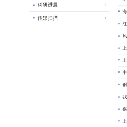
科研进展
海
传媒扫描
红
风
上
上
中
创
我
嘉
上