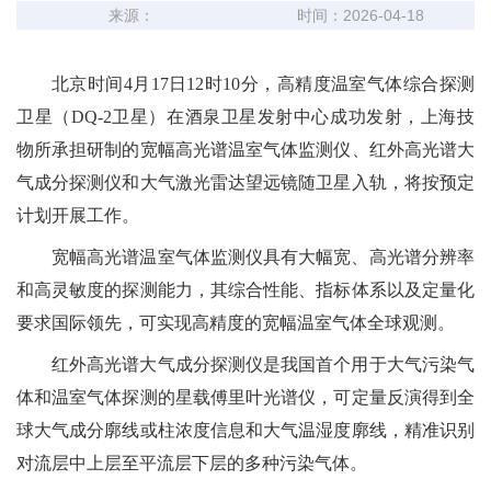
来源：
时间：2026-04-18
北京时间4月17日12时10分，高精度温室气体综合探测
卫星（DQ-2卫星）在酒泉卫星发射中心成功发射，上海技
物所承担研制的宽幅高光谱温室气体监测仪、红外高光谱大
气成分探测仪和大气激光雷达望远镜随卫星入轨，将按预定
计划开展工作。
宽幅高光谱温室气体监测仪具有大幅宽、高光谱分辨率
和高灵敏度的探测能力，其综合性能、指标体系以及定量化
要求国际领先，可实现高精度的宽幅温室气体全球观测。
红外高光谱大气成分探测仪是我国首个用于大气污染气
体和温室气体探测的星载傅里叶光谱仪，可定量反演得到全
球大气成分廓线或柱浓度信息和大气温湿度廓线，精准识别
对流层中上层至平流层下层的多种污染气体。