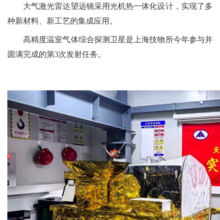
大气激光雷达望远镜采用光机热一体化设计，实现了多
种新材料、新工艺的集成应用。
高精度温室气体综合探测卫星是上海技物所今年参与并
圆满完成的第3次发射任务。