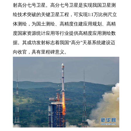
射高分七号卫星。高分七号卫星是实现我国卫星测
绘技术突破的关键卫星工程，可实现1:1万比例尺立
体测绘，为国土测绘、高精度住建应用规划、高精
度国家资源统计应用等行业提供高精度应用测绘数
据。其成功发射标志着我国“高分”天基系统建设迈
向收官，具有里程碑意义。