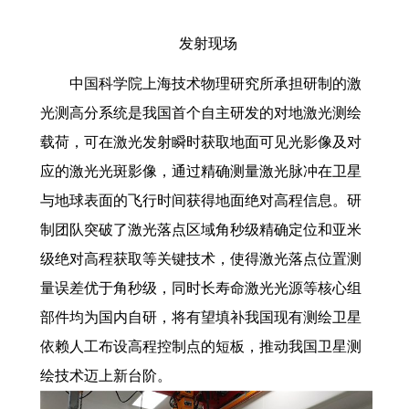
发射现场
中国科学院上海技术物理研究所承担研制的激
光测高分系统是我国首个自主研发的对地激光测绘
载荷，可在激光发射瞬时获取地面可见光影像及对
应的激光光斑影像，通过精确测量激光脉冲在卫星
与地球表面的飞行时间获得地面绝对高程信息。研
制团队突破了激光落点区域角秒级精确定位和亚米
级绝对高程获取等关键技术，使得激光落点位置测
量误差优于角秒级，同时长寿命激光光源等核心组
部件均为国内自研，将有望填补我国现有测绘卫星
依赖人工布设高程控制点的短板，推动我国卫星测
绘技术迈上新台阶。