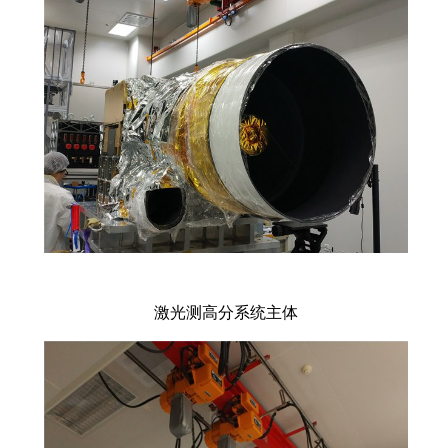
激光测高分系统主体