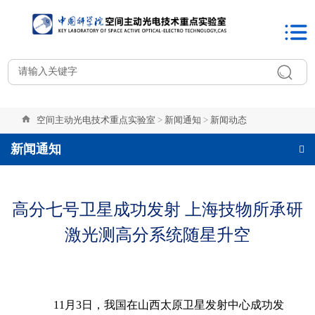
空间主动光电技术重点实验室
>
新闻通知
>
新闻动态
新闻通知
高分七号卫星成功发射 上海技物所承研
激光测高分系统随星升空
11月3日，我国在山西太原卫星发射中心成功发