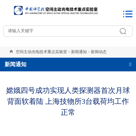
空间主动光电技术重点实验室
>
新闻通知
>
新闻动态
新闻通知
嫦娥四号成功实现人类探测器首次月球
背面软着陆 上海技物所3台载荷均工作
正常