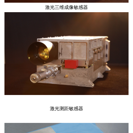
激光三维成像敏感器
激光测距敏感器