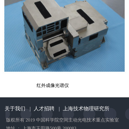
红外成像光谱仪
关于我们
|
人才招聘
|
上海技术物理研究所
版权所有 2019 中国科学院空间主动光电技术重点实验室
地址 ： 上海市玉田路500号 200083