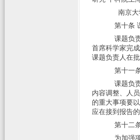
南京大
第十条 课
课题负责人
首席科学家完
课题负责人在
第十一条 
课题负责人
内容调整、人
的重大事项要
应在接到报告
第十二条 
为加强项目