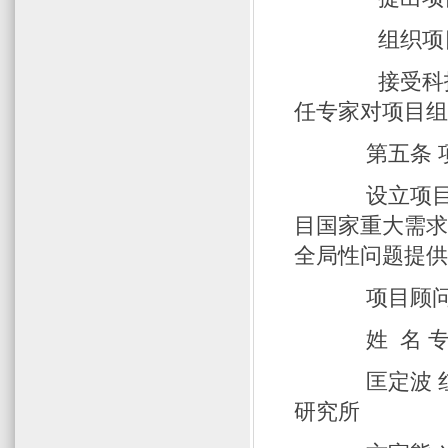
组织项目年
接受科技部
任专家对项目
第五条 
设立项目顾
目国家重大需
全局性问题提
项目顾问
姓 名
匡定波 
研究所