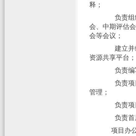
释；
负责组织项
会、中期评估
会等会议；
建立并维护
资源共享平台
负责编写季
负责项目的
管理；
负责项目的
负责首席
项目办公