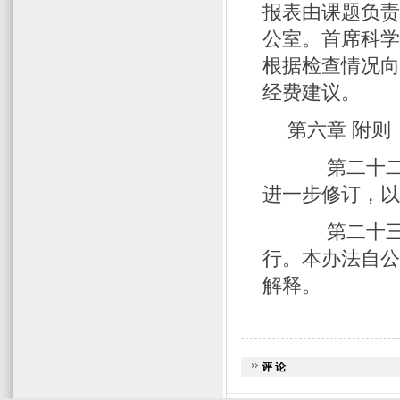
报表由课题负
公室。首席科
根据检查情况
经费建议。
第六章 附则
第二十二条
进一步修订，
第二十三条
行。本办法自
解释。
评 论