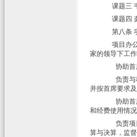
课题三 韦
课题四 龚
第八条 
项目办公室
家的领导下工
协助首席科
负责与科技
并按首席要求
协助首席科
和经费使用情
负责项目经
算与决算，监