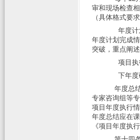
审和现场检查
（具体格式要
年度计划执
年度计划完成
突破，重点阐述（
项目执行
下年度研
年度总结报
专家咨询组等
项目年度执行
年度总结应在
《项目年度执
第十四条 