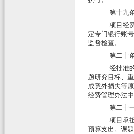
第十九条
项目经费按
定专门银行账
监督检查。
第二十条 
经批准的经
题研究目标、
成意外损失等
经费管理办法
第二十一条
项目承担单
预算支出。课题