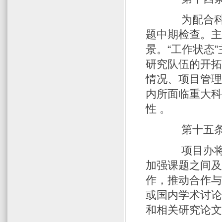
为配合科技
题中期检查。
景。“工作状态
研究队伍的开
情况、项目管理
内所面临重大
性 。
第十五条 
项目办将通
加强课题之间
作，推动合作与
或国内学术讨论
和相关研究论